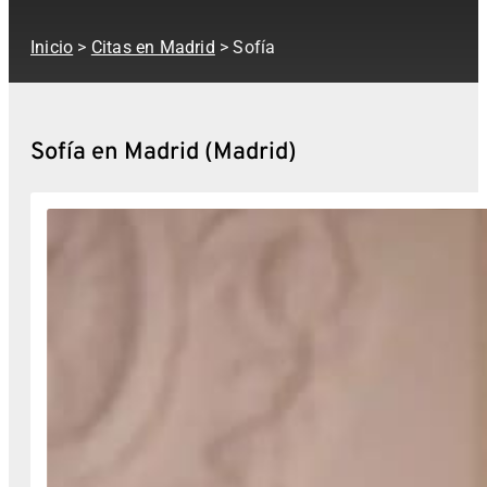
Inicio
>
Citas en Madrid
> Sofía
Sofía en Madrid (Madrid)