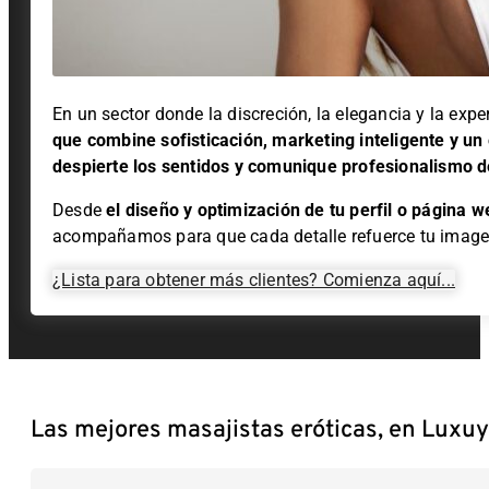
En un sector donde la discreción, la elegancia y la expe
que combine sofisticación, marketing inteligente y un 
despierte los sentidos y comunique profesionalismo d
Desde
el
diseño y optimización de tu perfil o página w
acompañamos para que cada detalle refuerce tu image
¿Lista para obtener más clientes? Comienza aquí...
Las mejores masajistas eróticas, en Luxu