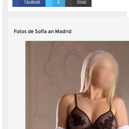
Facebook
X
Email
Fotos de Sofía an Madrid