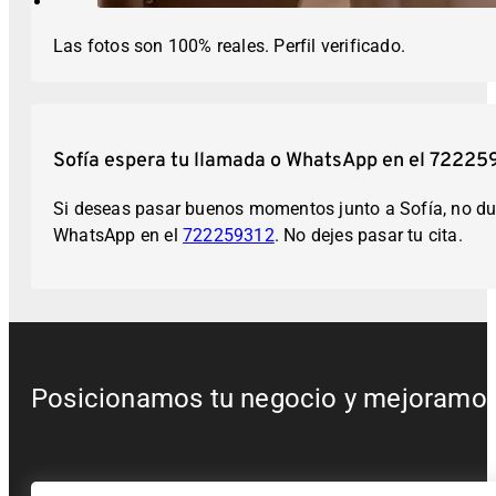
Las fotos son 100% reales. Perfil verificado.
Sofía espera tu llamada o WhatsApp en el 72225
Si deseas pasar buenos momentos junto a Sofía, no dud
WhatsApp en el
722259312
. No dejes pasar tu cita.
Posicionamos tu negocio y mejoramos t