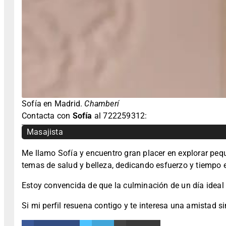
Sofía en Madrid.
Chamberí
Contacta con
Sofía
al 722259312:
Masajista
Me llamo Sofía y encuentro gran placer en explorar peq
temas de salud y belleza, dedicando esfuerzo y tiempo 
Estoy convencida de que la culminación de un día idea
Si mi perfil resuena contigo y te interesa una amistad 