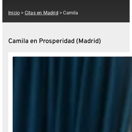
Inicio
>
Citas en Madrid
> Camila
Camila en Prosperidad (Madrid)