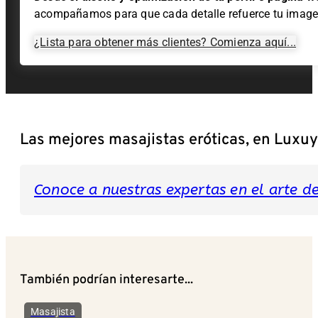
acompañamos para que cada detalle refuerce tu image
¿Lista para obtener más clientes? Comienza aquí...
Las mejores masajistas eróticas, en Luxu
Conoce a nuestras expertas en el arte del
También podrían interesarte...
Masajista