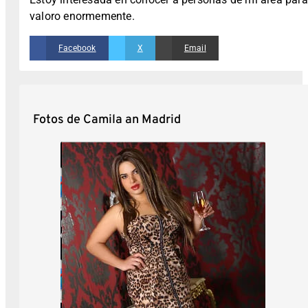
valoro enormemente.
Facebook
X
Email
Fotos de Camila an Madrid