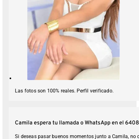
Las fotos son 100% reales. Perfil verificado.
Camila espera tu llamada o WhatsApp en el 64
Si deseas pasar buenos momentos junto a Camila, no d