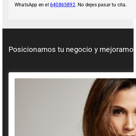
WhatsApp en el
640865892
. No dejes pasar tu cita.
Posicionamos tu negocio y mejoramos t