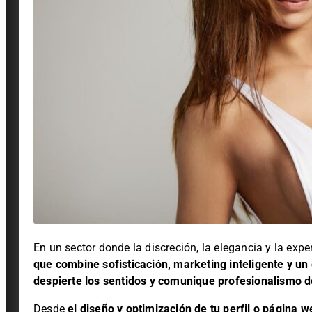
En un sector donde la discreción, la elegancia y la expe
que combine sofisticación, marketing inteligente y un 
despierte los sentidos y comunique profesionalismo d
Desde
el
diseño y optimización de tu perfil o página w