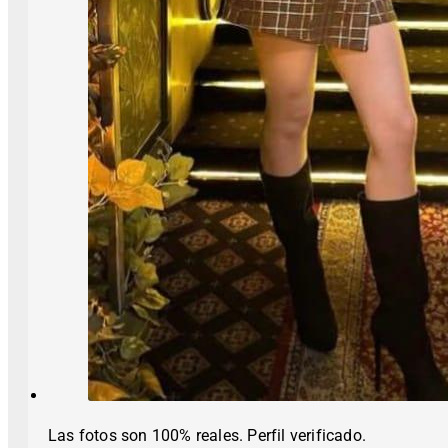
Las fotos son 100% reales. Perfil verificado.