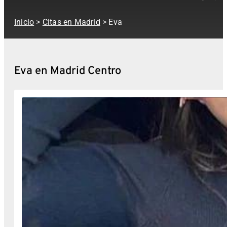
Inicio
>
Citas en Madrid
> Eva
Eva en Madrid Centro