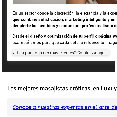
En un sector donde la discreción, la elegancia y la expe
que combine sofisticación, marketing inteligente y un 
despierte los sentidos y comunique profesionalismo d
Desde
el
diseño y optimización de tu perfil o página w
acompañamos para que cada detalle refuerce tu image
¿Lista para obtener más clientes? Comienza aquí...
Las mejores masajistas eróticas, en Luxu
Conoce a nuestras expertas en el arte del