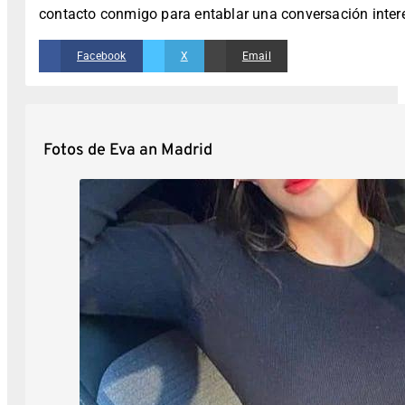
contacto conmigo para entablar una conversación intere
Facebook
X
Email
Fotos de Eva an Madrid