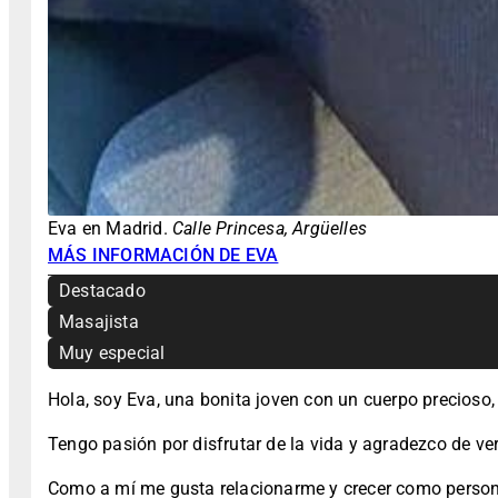
Eva en Madrid.
Calle Princesa, Argüelles
MÁS INFORMACIÓN DE EVA
Destacado
Masajista
Muy especial
Hola, soy Eva, una bonita joven con un cuerpo precioso,
Tengo pasión por disfrutar de la vida y agradezco de v
Como a mí me gusta relacionarme y crecer como persona