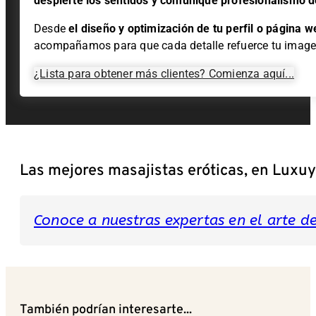
despierte los sentidos y comunique profesionalismo d
Desde
el
diseño y optimización de tu perfil o página w
acompañamos para que cada detalle refuerce tu image
¿Lista para obtener más clientes? Comienza aquí...
Las mejores masajistas eróticas, en Luxu
Conoce a nuestras expertas en el arte del
También podrían interesarte...