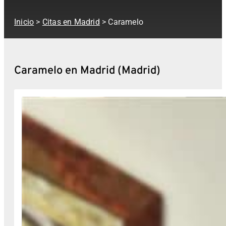
Inicio
>
Citas en Madrid
> Caramelo
Caramelo en Madrid (Madrid)