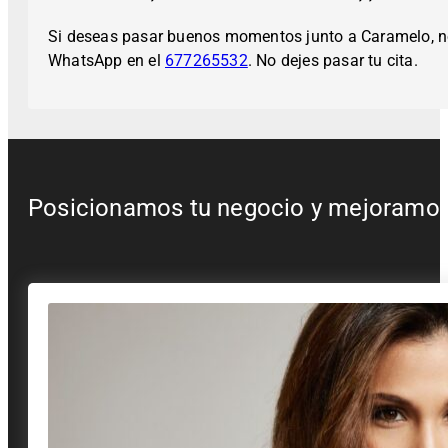
Si deseas pasar buenos momentos junto a Caramelo, no
WhatsApp en el
677265532
. No dejes pasar tu cita.
Posicionamos tu negocio y mejoramos t