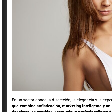
En un sector donde la discreción, la elegancia y la expe
que combine sofisticación, marketing inteligente y un 