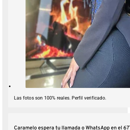
Las fotos son 100% reales. Perfil verificado.
Caramelo espera tu llamada o WhatsApp en el 