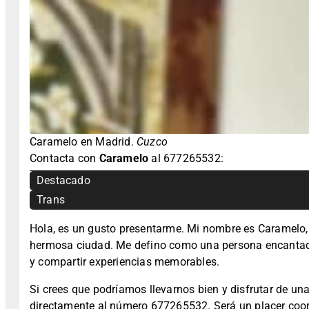
Caramelo en Madrid.
Cuzco
Contacta con
Caramelo
al 677265532:
Destacado
Trans
Hola, es un gusto presentarme. Mi nombre es Caramelo, 
hermosa ciudad. Me defino como una persona encantadora
y compartir experiencias memorables.
Si crees que podríamos llevarnos bien y disfrutar de 
directamente al número 677265532. Será un placer coord