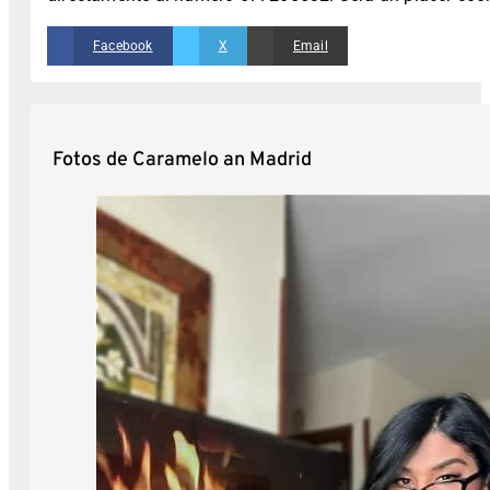
Facebook
X
Email
Fotos de Caramelo an Madrid