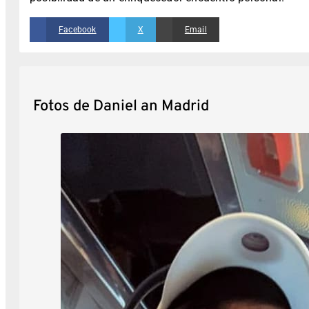
Facebook
X
Email
Fotos de Daniel an Madrid