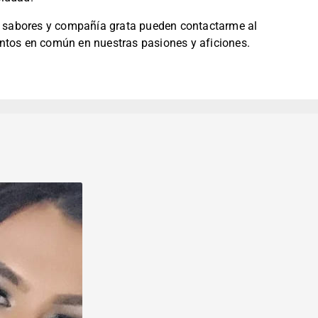
de sabores y compañía grata pueden contactarme al
ntos en común en nuestras pasiones y aficiones.