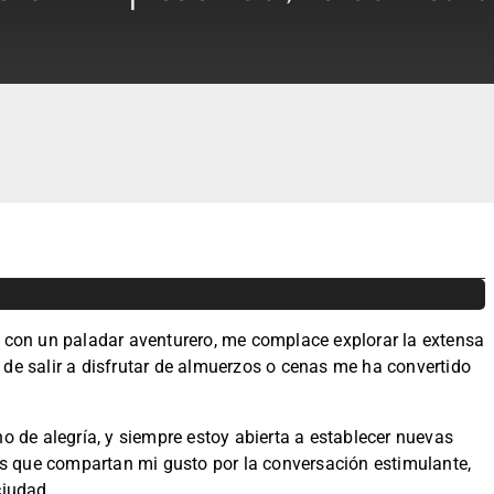
con un paladar aventurero, me complace explorar la extensa
e de salir a disfrutar de almuerzos o cenas me ha convertido
 de alegría, y siempre estoy abierta a establecer nuevas
s que compartan mi gusto por la conversación estimulante,
ciudad.