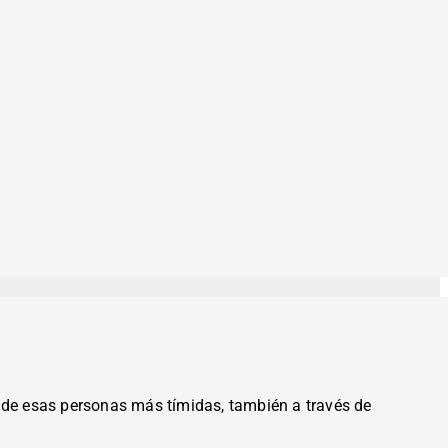
es de esas personas más tímidas, también a través de