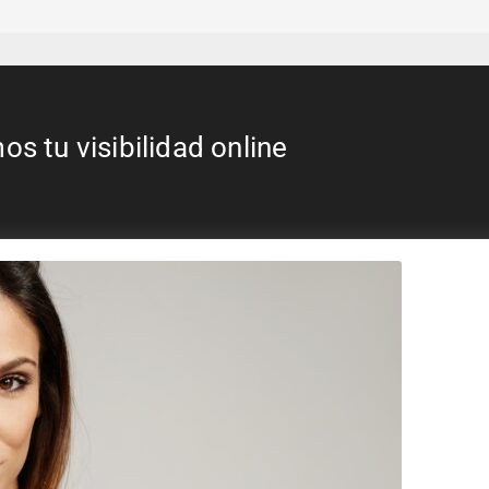
 tu visibilidad online