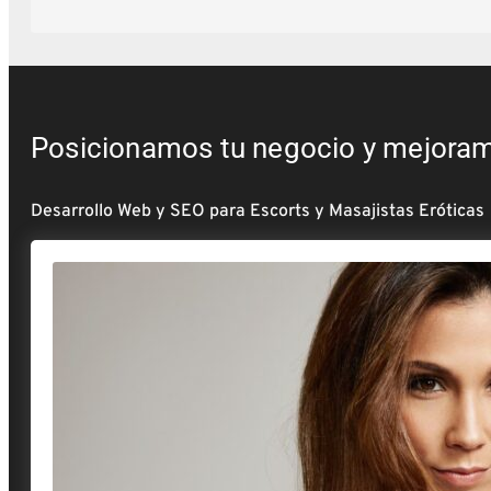
Posicionamos tu negocio y mejoramos
Desarrollo Web y SEO para Escorts y Masajistas Eróticas