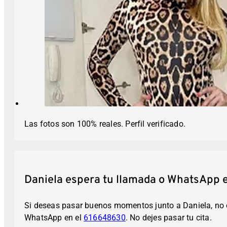
Las fotos son 100% reales. Perfil verificado.
Daniela espera tu llamada o WhatsApp 
Si deseas pasar buenos momentos junto a Daniela, no d
WhatsApp en el
616648630
. No dejes pasar tu cita.