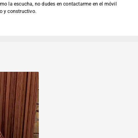
omo la escucha, no dudes en contactarme en el móvil
 y constructivo.