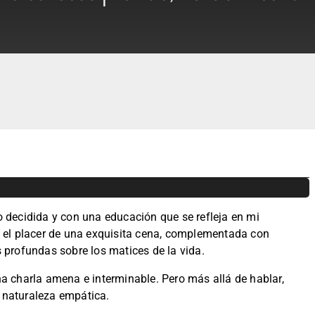
 decidida y con una educación que se refleja en mi
n el placer de una exquisita cena, complementada con
 profundas sobre los matices de la vida.
a charla amena e interminable. Pero más allá de hablar,
 naturaleza empática.