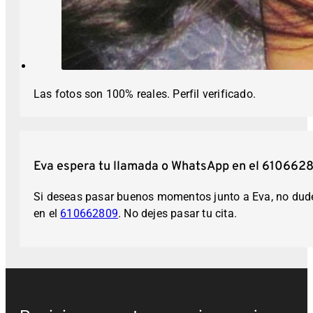
Las fotos son 100% reales. Perfil verificado.
Eva espera tu llamada o WhatsApp en el 610662
Si deseas pasar buenos momentos junto a Eva, no dudes
en el
610662809
. No dejes pasar tu cita.