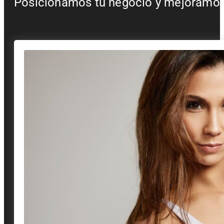
Posicionamos tu negocio y mejoramos t