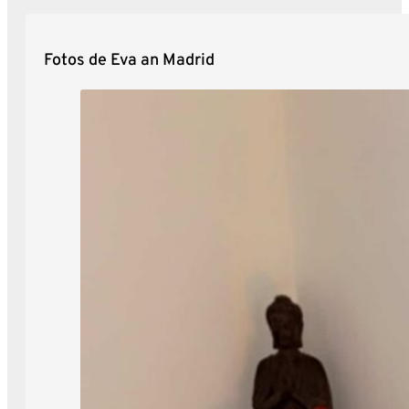
Fotos de Eva an Madrid