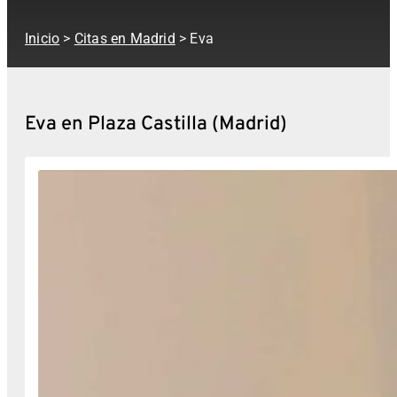
Inicio
>
Citas en Madrid
> Eva
Eva en Plaza Castilla (Madrid)