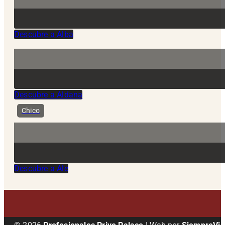
Descubre a Alba
Descubre a Aldana
Chico
Descubre a Ale