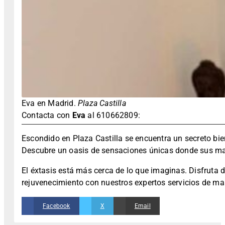
Eva en Madrid.
Plaza Castilla
Contacta con
Eva
al 610662809:
Escondido en Plaza Castilla se encuentra un secreto bie
Descubre un oasis de sensaciones únicas donde sus man
El éxtasis está más cerca de lo que imaginas. Disfruta 
rejuvenecimiento con nuestros expertos servicios de ma
Facebook
X
Email