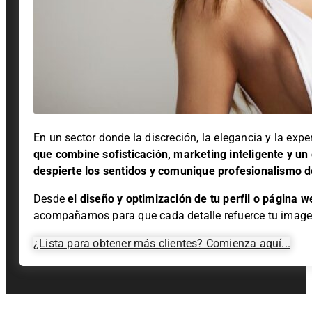
En un sector donde la discreción, la elegancia y la expe
que combine sofisticación, marketing inteligente y un 
despierte los sentidos y comunique profesionalismo d
Desde
el
diseño y optimización de tu perfil o página w
acompañamos para que cada detalle refuerce tu image
¿Lista para obtener más clientes? Comienza aquí...