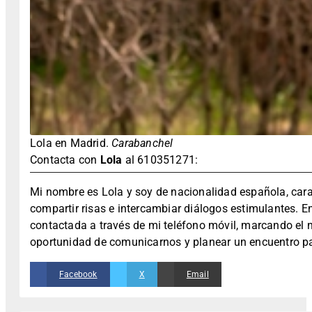
Lola en Madrid.
Carabanchel
Contacta con
Lola
al 610351271:
Mi nombre es Lola y soy de nacionalidad española, cara
compartir risas e intercambiar diálogos estimulantes. Ent
contactada a través de mi teléfono móvil, marcando el n
oportunidad de comunicarnos y planear un encuentro p
Facebook
X
Email