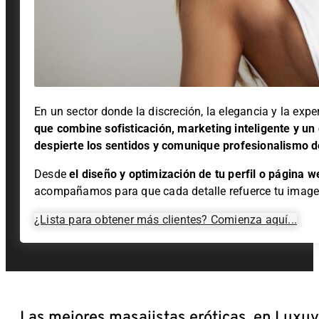
En un sector donde la discreción, la elegancia y la expe
que combine sofisticación, marketing inteligente y un 
despierte los sentidos y comunique profesionalismo d
Desde
el
diseño y optimización de tu perfil o página w
acompañamos para que cada detalle refuerce tu image
¿Lista para obtener más clientes? Comienza aquí...
Las mejores masajistas eróticas, en Luxu