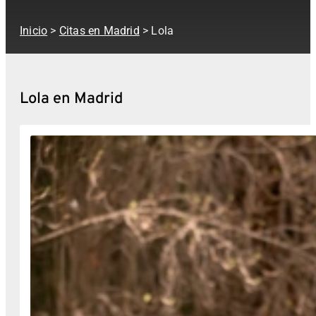
Inicio
>
Citas en Madrid
> Lola
Lola en Madrid