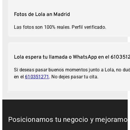
Fotos de Lola an Madrid
Las fotos son 100% reales. Perfil verificado.
Lola espera tu llamada o WhatsApp en el 610351
Si deseas pasar buenos momentos junto a Lola, no dude
en el
610351271
. No dejes pasar tu cita.
Posicionamos tu negocio y mejoramos t