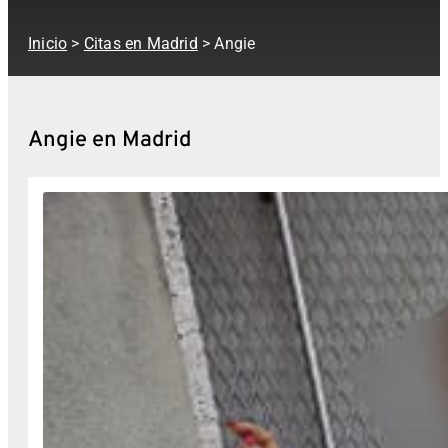
Inicio
>
Citas en Madrid
> Angie
Angie en Madrid