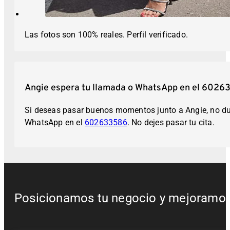
Las fotos son 100% reales. Perfil verificado.
Angie espera tu llamada o WhatsApp en el 602
Si deseas pasar buenos momentos junto a Angie, no dud
WhatsApp en el
602633586
. No dejes pasar tu cita.
Posicionamos tu negocio y mejoramos t