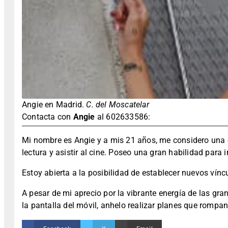
Angie en Madrid.
C. del Moscatelar
Contacta con
Angie
al 602633586:
Mi nombre es Angie y a mis 21 años, me considero una e
lectura y asistir al cine. Poseo una gran habilidad para
Estoy abierta a la posibilidad de establecer nuevos vín
A pesar de mi aprecio por la vibrante energía de las g
la pantalla del móvil, anhelo realizar planes que rompan