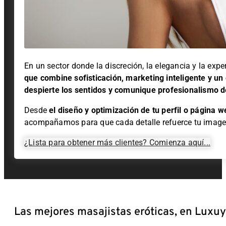
En un sector donde la discreción, la elegancia y la expe
que combine sofisticación, marketing inteligente y un 
despierte los sentidos y comunique profesionalismo d
Desde
el
diseño y optimización de tu perfil o página w
acompañamos para que cada detalle refuerce tu image
¿Lista para obtener más clientes? Comienza aquí...
Las mejores masajistas eróticas, en Luxu